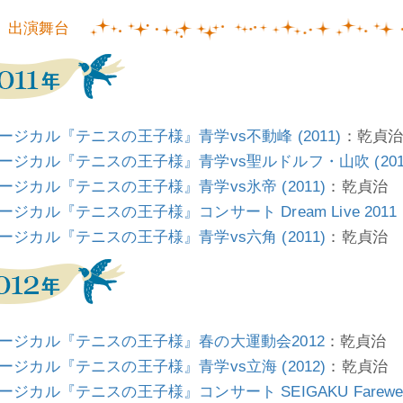
出演舞台
ージカル『テニスの王子様』青学vs不動峰 (2011)
：乾貞
ージカル『テニスの王子様』青学vs聖ルドルフ・山吹 (201
ージカル『テニスの王子様』青学vs氷帝 (2011)
：乾貞治
ージカル『テニスの王子様』コンサート Dream Live 2011
ージカル『テニスの王子様』青学vs六角 (2011)
：乾貞治
ージカル『テニスの王子様』春の大運動会2012
：乾貞治
ージカル『テニスの王子様』青学vs立海 (2012)
：乾貞治
ジカル『テニスの王子様』コンサート SEIGAKU Farewell Pa