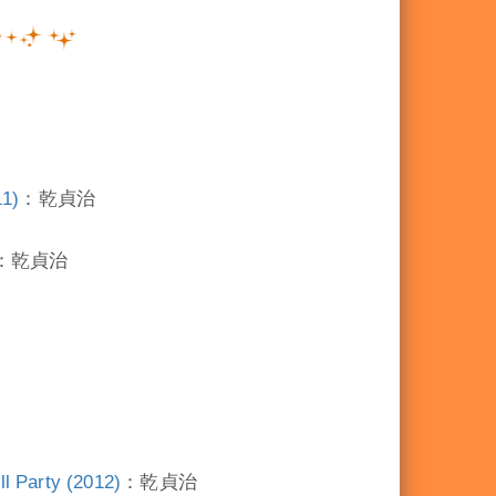
治
1)
：乾貞治
：乾貞治
rty (2012)
：乾貞治