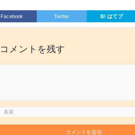
Facebook
Twitter
B! はてブ
コメントを残す