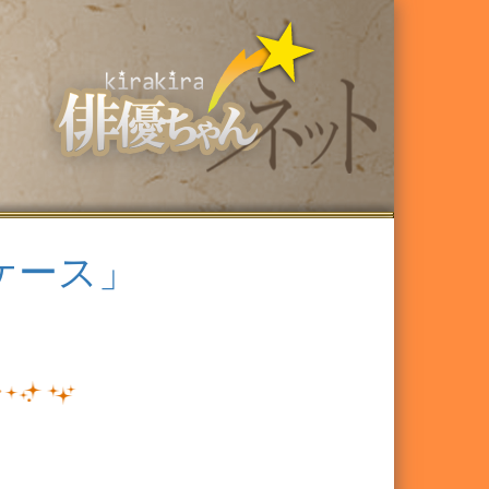
イケース」