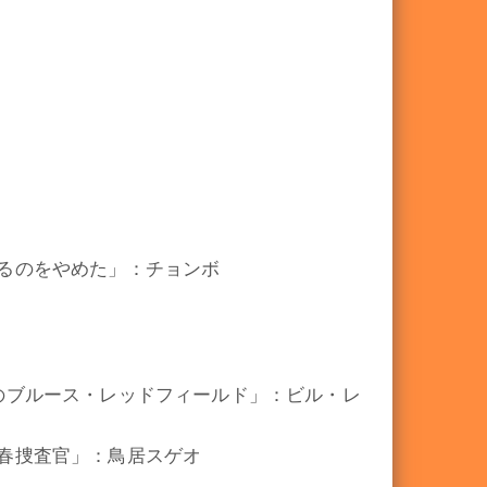
るのをやめた」：チョンボ
のブルース・レッドフィールド」：ビル・レ
春捜査官」：鳥居スゲオ