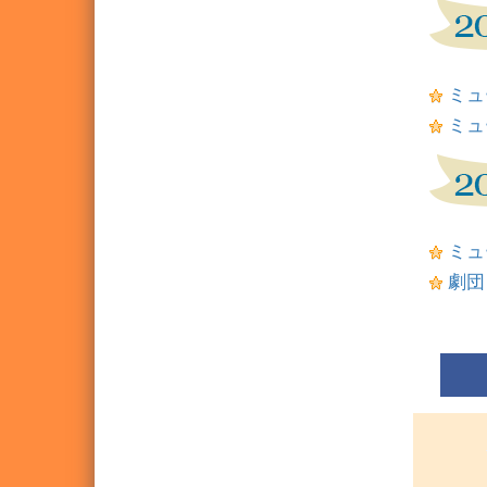
ミュ
ミュ
ミュ
劇団