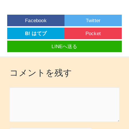
Facebook
Twitter
B! はてブ
Pocket
LINEへ送る
コメントを残す