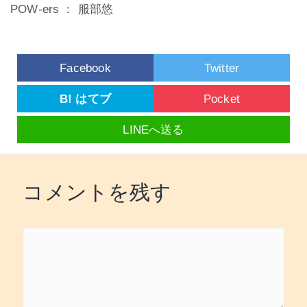
POW-ers ： 服部悠
Facebook
Twitter
B! はてブ
Pocket
LINEへ送る
コメントを残す