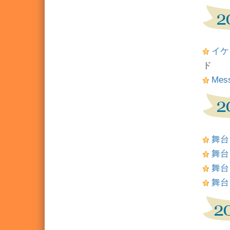
イケ
ド
Mes
舞台
舞台
舞台
舞台