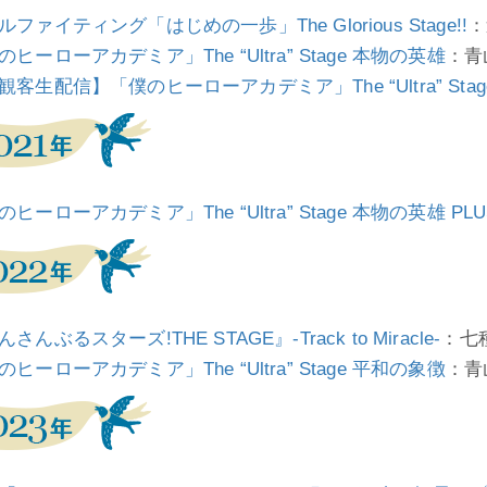
ルファイティング「はじめの一歩」The Glorious Stage!!
：
のヒーローアカデミア」The “Ultra” Stage 本物の英雄
：青
客生配信】「僕のヒーローアカデミア」The “Ultra” Stage 本
ヒーローアカデミア」The “Ultra” Stage 本物の英雄 PLUS 
さんぶるスターズ!THE STAGE』-Track to Miracle-
：七
のヒーローアカデミア」The “Ultra” Stage 平和の象徴
：青