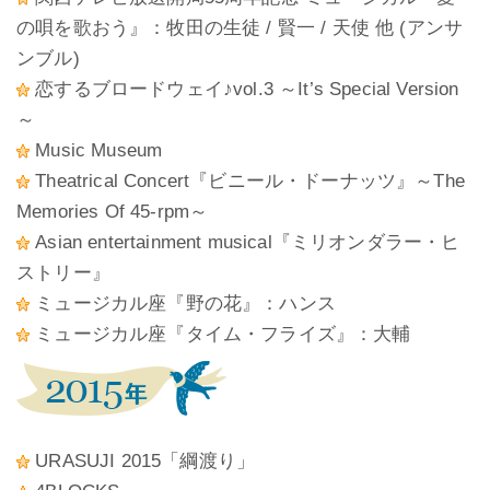
の唄を歌おう』：牧田の生徒 / 賢一 / 天使 他 (アンサ
ンブル)
恋するブロードウェイ♪vol.3 ～It’s Special Version
～
Music Museum
Theatrical Concert『ビニール・ドーナッツ』～The
Memories Of 45-rpm～
Asian entertainment musical『ミリオンダラー・ヒ
ストリー』
ミュージカル座『野の花』：ハンス
ミュージカル座『タイム・フライズ』：大輔
URASUJI 2015「綱渡り」