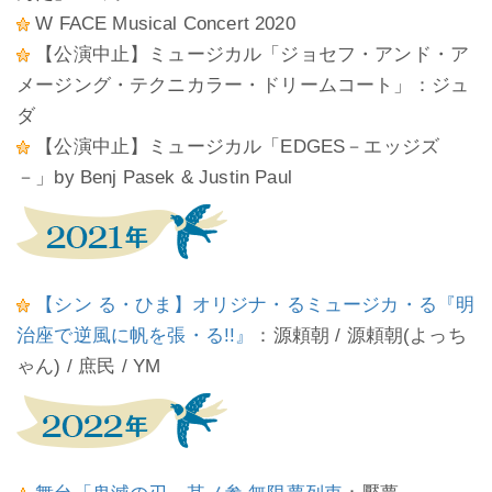
W FACE Musical Concert 2020
【公演中止】ミュージカル「ジョセフ・アンド・ア
メージング・テクニカラー・ドリームコート」：ジュ
ダ
【公演中止】ミュージカル「EDGES－エッジズ
－」by Benj Pasek & Justin Paul
【シン る・ひま】オリジナ・るミュージカ・る『明
治座で逆風に帆を張・る!!』
：源頼朝 / 源頼朝(よっち
ゃん) / 庶民 / YM