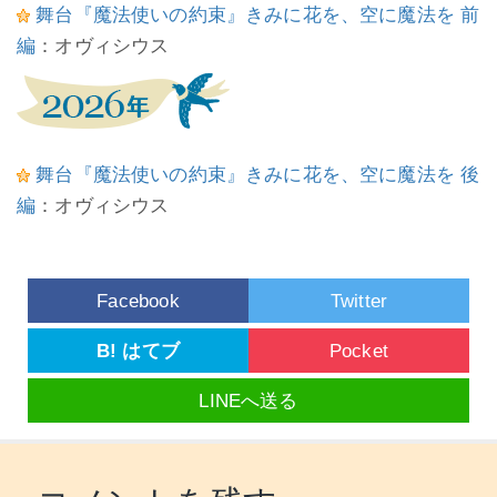
舞台『魔法使いの約束』きみに花を、空に魔法を 前
編
：オヴィシウス
舞台『魔法使いの約束』きみに花を、空に魔法を 後
編
：オヴィシウス
Facebook
Twitter
B! はてブ
Pocket
LINEへ送る