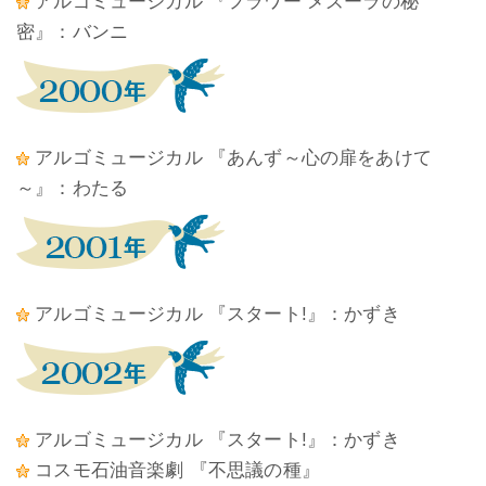
アルゴミュージカル 『フラワー メズーラの秘
密』：バンニ
アルゴミュージカル 『あんず～心の扉をあけて
～』：わたる
アルゴミュージカル 『スタート!』：かずき
アルゴミュージカル 『スタート!』：かずき
コスモ石油音楽劇 『不思議の種』