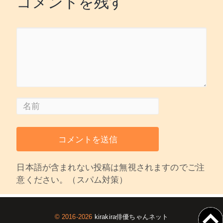
コメントを残す
日本語が含まれない投稿は無視されますのでご注
意ください。（スパム対策）
© 2016-2026
kirakira俳優ちゃんネット