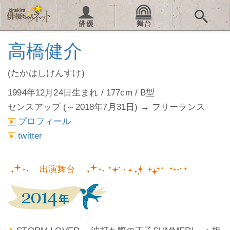
高橋健介
(たかはしけんすけ)
1994年12月24日生まれ / 177cm / B型
センスアップ (～2018年7月31日) → フリーランス
プロフィール
twitter
出演舞台