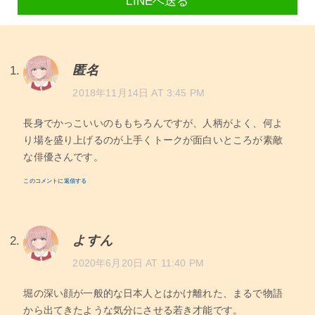
LINEへ送る
匿名
2018年11月14日 AT 3:45 PM
長身でかっこいいのももちろんですが、人柄がよく、何よ
り場を盛り上げるのが上手くトークが面白いところが素敵
な俳優さんです。
このコメントに返信する
よすん
2020年6月20日 AT 11:40 PM
堀の深い顔が一般的な日本人とはかけ離れた、まるで物語
から出てきたような気分にさせる若き才能です。