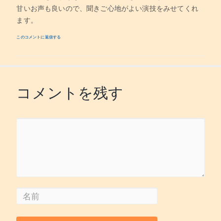
甘いお声も良いので、聞きご心地がよい演技をみせてくれ
ます。
このコメントに返信する
コメントを残す