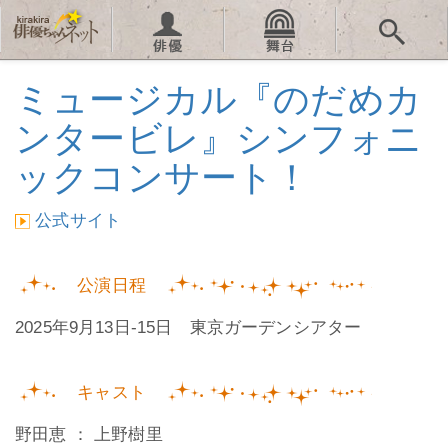
ミュージカル『のだめカ
ンタービレ』シンフォニ
ックコンサート！
公式サイト
公演日程
2025年9月13日-15日 東京ガーデンシアター
キャスト
野田恵 ： 上野樹里