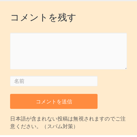
コメントを残す
日本語が含まれない投稿は無視されますのでご注
意ください。（スパム対策）