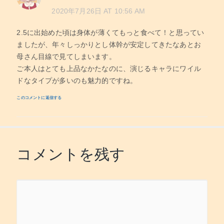
2020年7月26日 AT 10:56 AM
2.5に出始めた頃は身体が薄くてもっと食べて！と思ってい
ましたが、年々しっかりとし体幹が安定してきたなあとお
母さん目線で見てしまいます。
ご本人はとても上品なかたなのに、演じるキャラにワイル
ドなタイプが多いのも魅力的ですね。
このコメントに返信する
コメントを残す