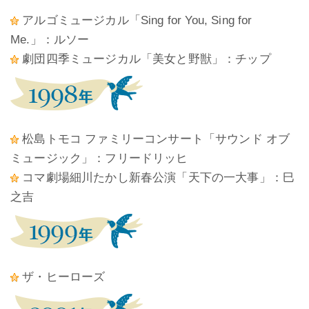
アルゴミュージカル「Sing for You, Sing for
Me.」：ルソー
劇団四季ミュージカル「美女と野獣」：チップ
松島トモコ ファミリーコンサート「サウンド オブ
ミュージック」：フリードリッヒ
コマ劇場細川たかし新春公演「天下の一大事」：巳
之吉
ザ・ヒーローズ