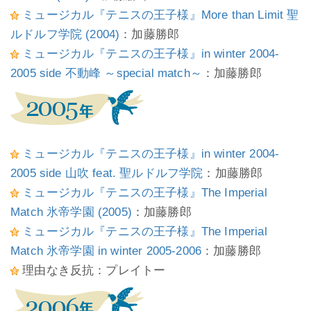
ミュージカル『テニスの王子様』More than Limit 聖
ルドルフ学院 (2004)
：加藤勝郎
ミュージカル『テニスの王子様』in winter 2004-
2005 side 不動峰 ～special match～
：加藤勝郎
ミュージカル『テニスの王子様』in winter 2004-
2005 side 山吹 feat. 聖ルドルフ学院
：加藤勝郎
ミュージカル『テニスの王子様』The Imperial
Match 氷帝学園 (2005)
：加藤勝郎
ミュージカル『テニスの王子様』The Imperial
Match 氷帝学園 in winter 2005-2006
：加藤勝郎
理由なき反抗：プレイトー