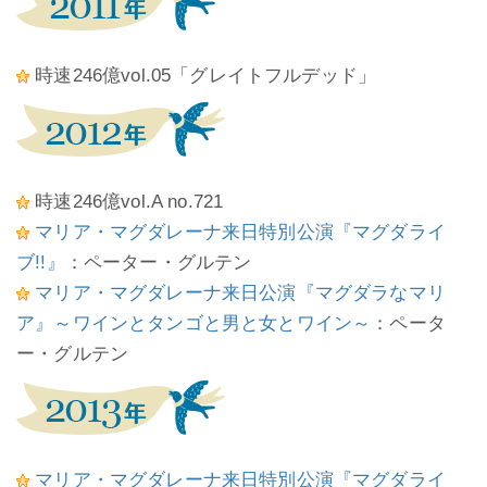
時速246億vol.05「グレイトフルデッド」
時速246億vol.A no.721
マリア・マグダレーナ来日特別公演『マグダライ
ブ!!』
：ペーター・グルテン
マリア・マグダレーナ来日公演『マグダラなマリ
ア』～ワインとタンゴと男と女とワイン～
：ペータ
ー・グルテン
マリア・マグダレーナ来日特別公演『マグダライ