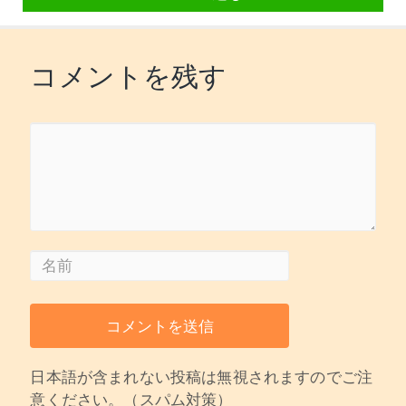
コメントを残す
日本語が含まれない投稿は無視されますのでご注
意ください。（スパム対策）