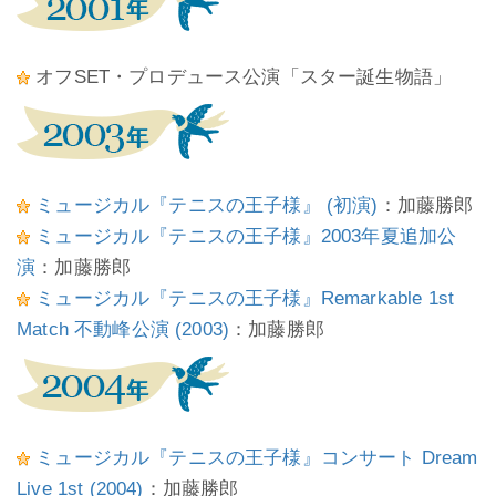
オフSET・プロデュース公演「スター誕生物語」
ミュージカル『テニスの王子様』 (初演)
：加藤勝郎
ミュージカル『テニスの王子様』2003年夏追加公
演
：加藤勝郎
ミュージカル『テニスの王子様』Remarkable 1st
Match 不動峰公演 (2003)
：加藤勝郎
ミュージカル『テニスの王子様』コンサート Dream
Live 1st (2004)
：加藤勝郎