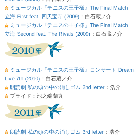
ミュージカル『テニスの王子様』The Final Match
立海 First feat. 四天宝寺 (2009)
：白石蔵ノ介
ミュージカル『テニスの王子様』The Final Match
立海 Second feat. The Rivals (2009)
：白石蔵ノ介
ミュージカル『テニスの王子様』コンサート Dream
Live 7th (2010)
：白石蔵ノ介
朗読劇 私の頭の中の消しゴム 2nd letter
：浩介
プライド：池之端蘭丸
朗読劇 私の頭の中の消しゴム 3rd letter
：浩介