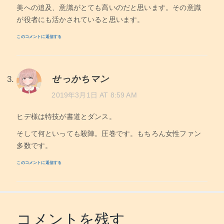
美への追及、意識がとても高いのだと思います。その意識
が役者にも活かされていると思います。
このコメントに返信する
せっかちマン
2019年3月1日 AT 8:59 AM
ヒデ様は特技が書道とダンス。
そして何といっても殺陣。圧巻です。もちろん女性ファン
多数です。
このコメントに返信する
コメントを残す