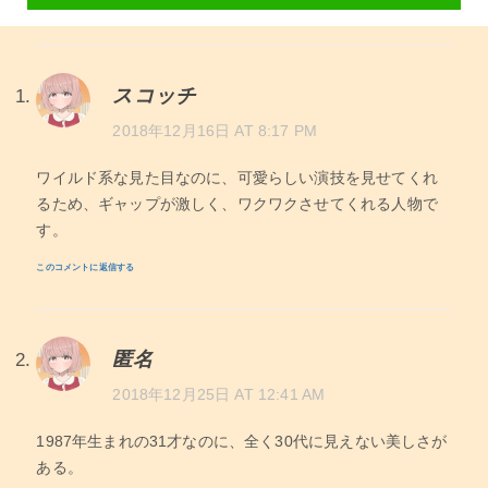
スコッチ
2018年12月16日 AT 8:17 PM
ワイルド系な見た目なのに、可愛らしい演技を見せてくれ
るため、ギャップが激しく、ワクワクさせてくれる人物で
す。
このコメントに返信する
匿名
2018年12月25日 AT 12:41 AM
1987年生まれの31才なのに、全く30代に見えない美しさが
ある。