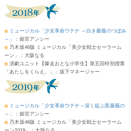
ミュージカル「少女革命ウテナ ～白き薔薇のつぼみ
～」
：姫宮アンシー
乃木坂46版 ミュージカル「美少女戦士セーラーム
ーン」：大阪なる
演劇ユニット【爆走おとな小学生】第五回特別授業
「あたしをくらえ。」：坂下マネージャー
ミュージカル「少女革命ウテナ～深く綻ぶ黒薔薇の
～」
：姫宮アンシー
乃木坂46版 ミュージカル「美少女戦士セーラーム
ーン2019」：大阪なる