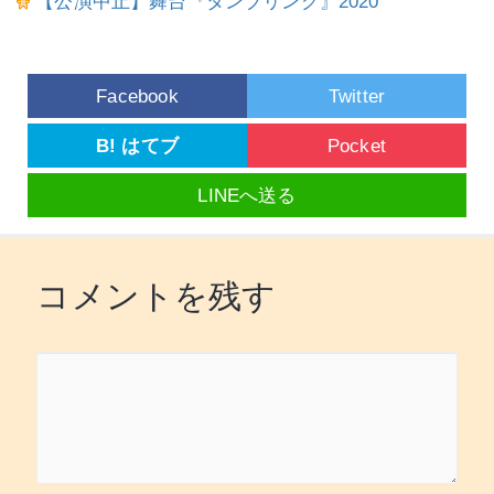
【公演中止】舞台『タンブリング』2020
Facebook
Twitter
B! はてブ
Pocket
LINEへ送る
コメントを残す