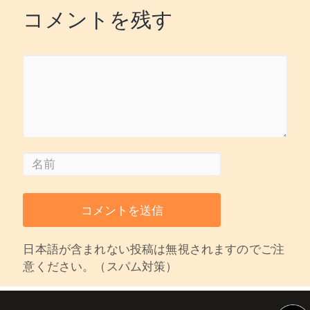
コメントを残す
日本語が含まれない投稿は無視されますのでご注
意ください。（スパム対策）