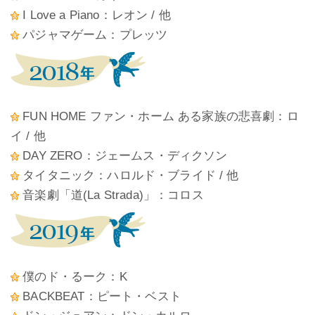
I Love a Piano：レオン / 他
パジャマゲーム：プレッツ
FUN HOME ファン・ホーム ある家族の悲喜劇：ロ
イ / 他
DAY ZERO：ジェームス・ディクソン
タイタニック：ハロルド・ブライド / 他
音楽劇「道(La Strada)」：コロス
僕のド・るーク：K
BACKBEAT：ピート・ベスト