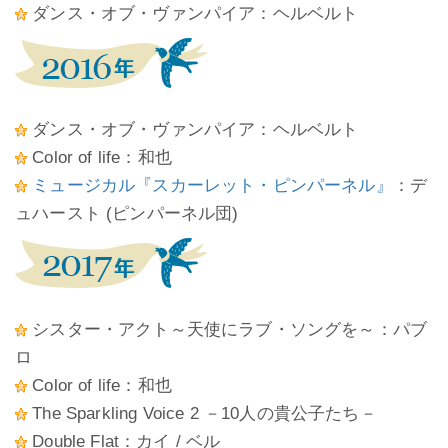
ダンス・オブ・ヴァンパイア：ヘルベルト
ダンス・オブ・ヴァンパイア：ヘルベルト
Color of life：和也
ミュージカル『スカーレット・ピンパーネル』
：デ
ュハースト (ピンパーネル団)
シスター・アクト～天使にラブ・ソングを～：パブ
ロ
Color of life：和也
The Sparkling Voice 2 －10人の貴公子たち－
Double Flat：カイ / ベル