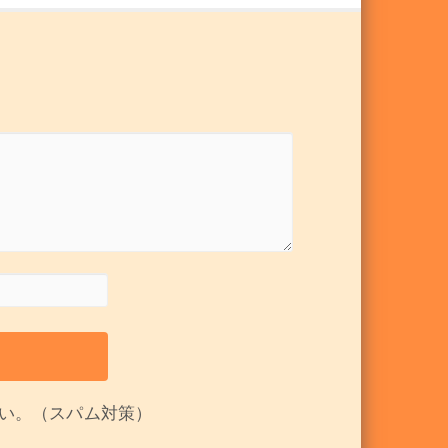
い。（スパム対策）