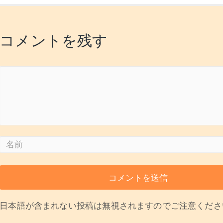
コメントを残す
日本語が含まれない投稿は無視されますのでご注意くださ