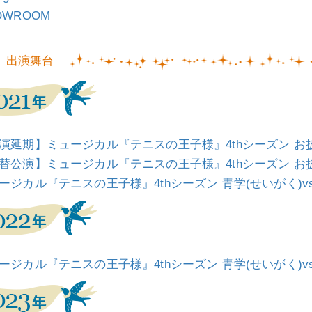
OWROOM
出演舞台
演延期】ミュージカル『テニスの王子様』4thシーズン お
替公演】ミュージカル『テニスの王子様』4thシーズン お
ージカル『テニスの王子様』4thシーズン 青学(せいがく)v
ージカル『テニスの王子様』4thシーズン 青学(せいがく)