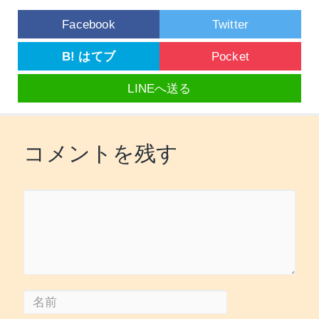
Facebook
Twitter
B! はてブ
Pocket
LINEへ送る
コメントを残す