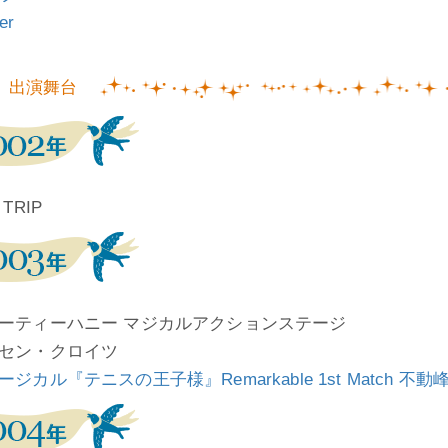
ter
出演舞台
 TRIP
ーティーハニー マジカルアクションステージ
セン・クロイツ
ジカル『テニスの王子様』Remarkable 1st Match 不動峰公