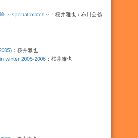
～special match～
：桜井雅也 / 布川公義
005)
：桜井雅也
nter 2005-2006
：桜井雅也