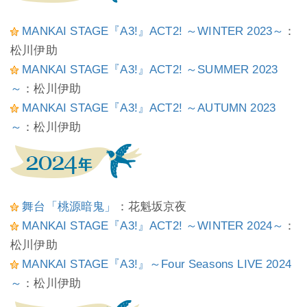
MANKAI STAGE『A3!』ACT2! ～WINTER 2023～
：
松川伊助
MANKAI STAGE『A3!』ACT2! ～SUMMER 2023
～
：松川伊助
MANKAI STAGE『A3!』ACT2! ～AUTUMN 2023
～
：松川伊助
舞台「桃源暗鬼」
：花魁坂京夜
MANKAI STAGE『A3!』ACT2! ～WINTER 2024～
：
松川伊助
MANKAI STAGE『A3!』～Four Seasons LIVE 2024
～
：松川伊助