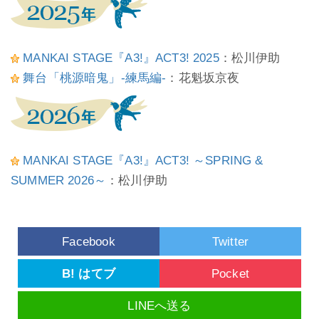
MANKAI STAGE『A3!』ACT3! 2025
：松川伊助
舞台「桃源暗鬼」-練馬編-
：花魁坂京夜
MANKAI STAGE『A3!』ACT3! ～SPRING &
SUMMER 2026～
：松川伊助
Facebook
Twitter
B! はてブ
Pocket
LINEへ送る