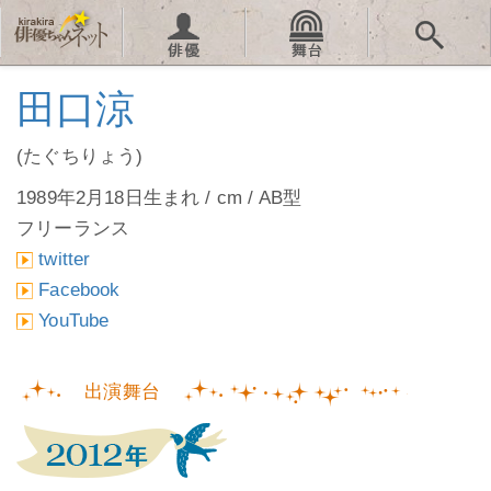
田口涼
(たぐちりょう)
1989年2月18日生まれ / cm / AB型
フリーランス
twitter
Facebook
YouTube
出演舞台