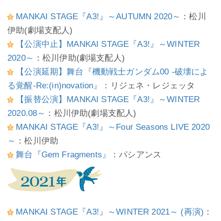
MANKAI STAGE『A3!』～AUTUMN 2020～
：松川
伊助(劇場支配人)
【公演中止】MANKAI STAGE『A3!』～WINTER
2020～
：松川伊助(劇場支配人)
【公演延期】舞台『機動戦士ガンダム00 -破壊によ
る覚醒-Re:(in)novation』
：リジェネ・レジェッタ
【振替公演】MANKAI STAGE『A3!』～WINTER
2020.08～
：松川伊助(劇場支配人)
MANKAI STAGE『A3!』～Four Seasons LIVE 2020
～
：松川伊助
舞台『Gem Fragments』
：パシアンス
MANKAI STAGE『A3!』～WINTER 2021～ (再演)
：