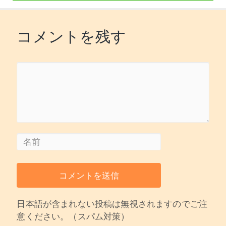
コメントを残す
日本語が含まれない投稿は無視されますのでご注
意ください。（スパム対策）