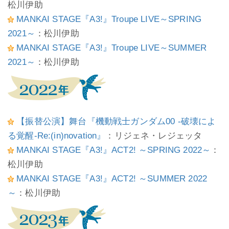
松川伊助
MANKAI STAGE『A3!』Troupe LIVE～SPRING
2021～
：松川伊助
MANKAI STAGE『A3!』Troupe LIVE～SUMMER
2021～
：松川伊助
【振替公演】舞台『機動戦士ガンダム00 -破壊によ
る覚醒-Re:(in)novation』
：リジェネ・レジェッタ
MANKAI STAGE『A3!』ACT2! ～SPRING 2022～
：
松川伊助
MANKAI STAGE『A3!』ACT2! ～SUMMER 2022
～
：松川伊助