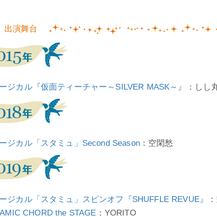
出演舞台
ージカル『仮面ティーチャー～SILVER MASK～』
：しし
ージカル「スタミュ」Second Season
：空閑愁
ージカル「スタミュ」スピンオフ『SHUFFLE REVUE』
：
AMIC CHORD the STAGE
：YORITO