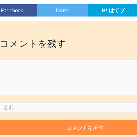
Facebook
Twitter
B! はてブ
コメントを残す