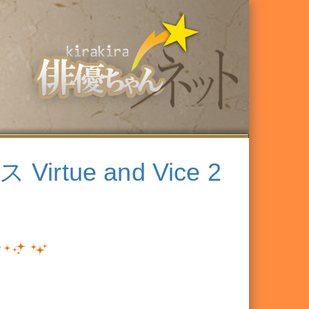
rtue and Vice 2