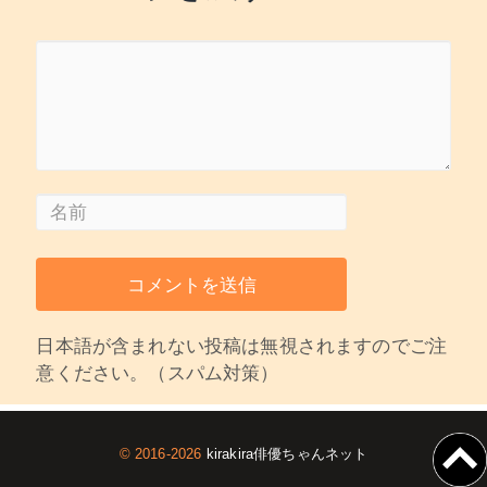
日本語が含まれない投稿は無視されますのでご注
意ください。（スパム対策）
© 2016-2026
kirakira俳優ちゃんネット