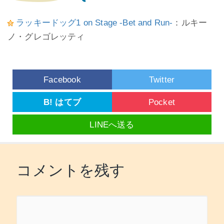
ラッキードッグ1 on Stage -Bet and Run-
：ルキー
ノ・グレゴレッティ
Facebook
Twitter
B! はてブ
Pocket
LINEへ送る
コメントを残す