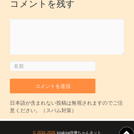
コメントを残す
日本語が含まれない投稿は無視されますのでご注
意ください。（スパム対策）
© 2016-2026
kirakira俳優ちゃんネット