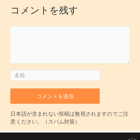
コメントを残す
日本語が含まれない投稿は無視されますのでご注
意ください。（スパム対策）