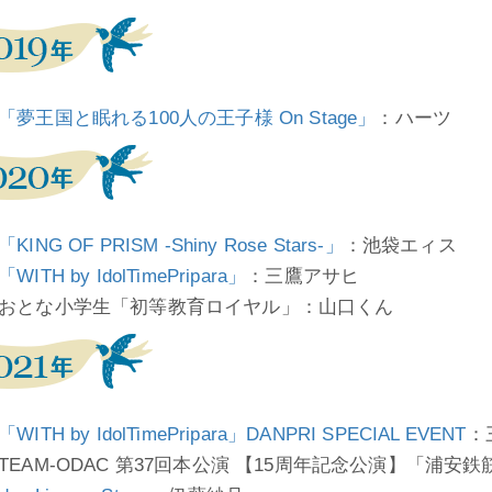
「夢王国と眠れる100人の王子様 On Stage」
：ハーツ
KING OF PRISM -Shiny Rose Stars-」
：池袋エィス
WITH by IdolTimePripara」
：三鷹アサヒ
おとな小学生「初等教育ロイヤル」：山口くん
WITH by IdolTimePripara」DANPRI SPECIAL EVENT
：
TEAM-ODAC 第37回本公演 【15周年記念公演】「浦