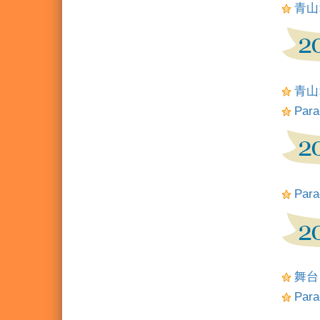
青山
青山
Para
Para
舞台「
Para