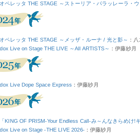
オペレッタ THE STAGE ～ストーリア・パラッレーラ・
オペレッタ THE STAGE ～メッザ・ルーナ / 光と影～
：八
dox Live on Stage THE LIVE ～All ARTISTS～
：伊藤紗月
dox Live Dope Space Express
：伊藤紗月
KING OF PRISM-Your Endless Call-み～んなき
dox Live on Stage -THE LIVE 2026-
：伊藤紗月