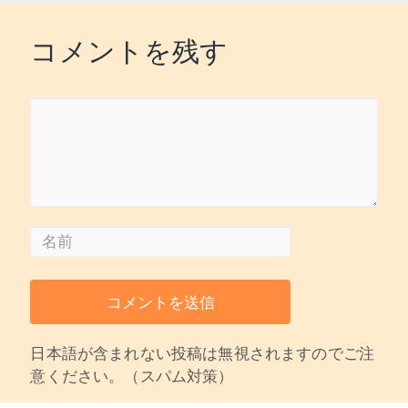
コメントを残す
日本語が含まれない投稿は無視されますのでご注
意ください。（スパム対策）