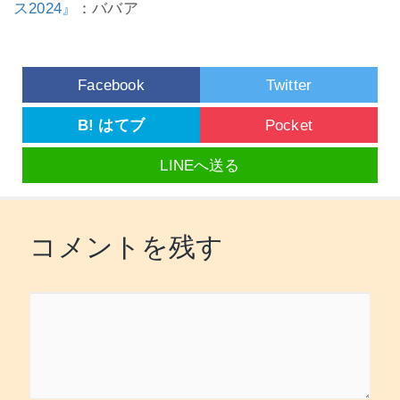
ス2024』
：ババア
Facebook
Twitter
B! はてブ
Pocket
LINEへ送る
コメントを残す