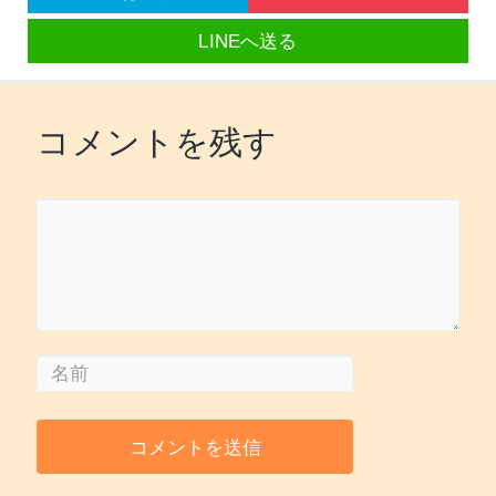
LINEへ送る
コメントを残す