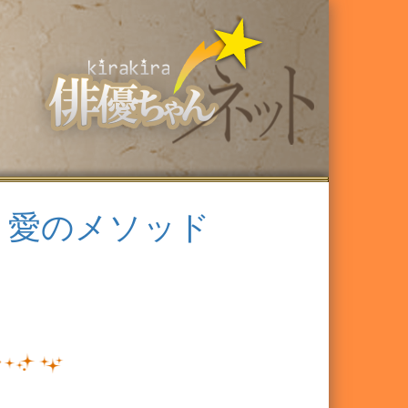
・愛のメソッド