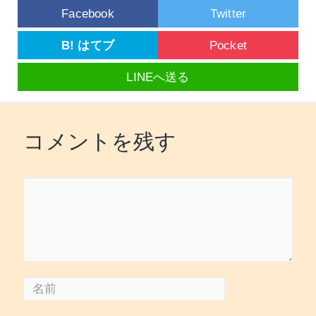
Facebook
Twitter
B! はてブ
Pocket
LINEへ送る
コメントを残す