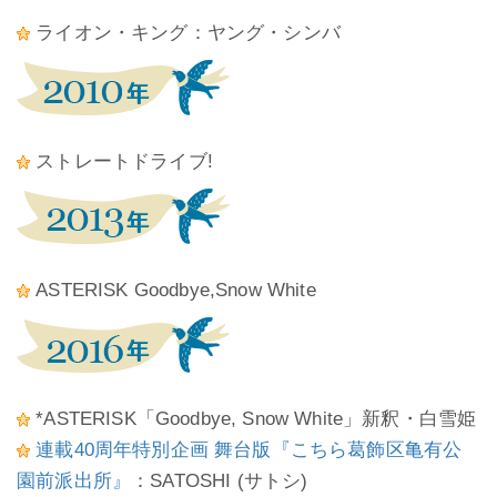
ライオン・キング：ヤング・シンバ
ストレートドライブ!
ASTERISK Goodbye,Snow White
*ASTERISK「Goodbye, Snow White」新釈・白雪姫
連載40周年特別企画 舞台版『こちら葛飾区亀有公
園前派出所』
：SATOSHI (サトシ)