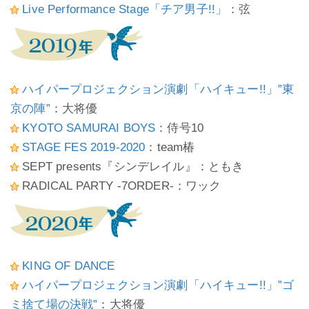
Live Performance Stage「チア男子!!」
：弦
ハイパープロジェクション演劇「ハイキュー!!」”東
京の陣”
：大将優
KYOTO SAMURAI BOYS
：侍号10
STAGE FES 2019-2020
：team椿
SEPT presents『シンデレイル』：ともき
RADICAL PARTY -7ORDER-：ワック
KING OF DANCE
ハイパープロジェクション演劇「ハイキュー!!」”ゴ
ミ捨て場の決戦”
：大将優