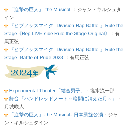
「進撃の巨人」-the Musical-
：ジャン・キルシュタ
イン
『ヒプノシスマイク -Division Rap Battle-』Rule the
Stage《Rep LIVE side Rule the Stage Original》
：有
馬正弦
『ヒプノシスマイク -Division Rap Battle-』Rule the
Stage -Battle of Pride 2023-
：有馬正弦
Experimental Theater「結合男子」
：塩水流一那
舞台『ハンドレッドノート～暗闇に消えた月～』
：
月城咲人
「進撃の巨人」-the Musical- 日本凱旋公演
：ジャ
ン・キルシュタイン