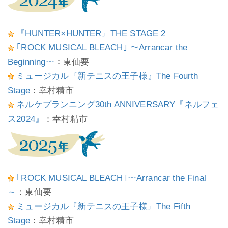
『HUNTER×HUNTER』THE STAGE 2
｢ROCK MUSICAL BLEACH｣ ～Arrancar the
Beginning～
：東仙要
ミュージカル『新テニスの王子様』The Fourth
Stage
：幸村精市
ネルケプランニング30th ANNIVERSARY『ネルフェ
ス2024』
：幸村精市
｢ROCK MUSICAL BLEACH｣～Arrancar the Final
～
：東仙要
ミュージカル『新テニスの王子様』The Fifth
Stage
：幸村精市