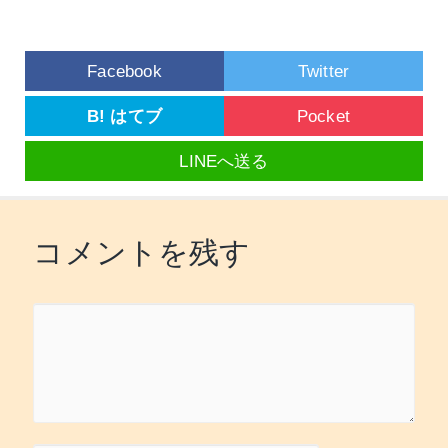
Facebook
Twitter
B! はてブ
Pocket
LINEへ送る
コメントを残す