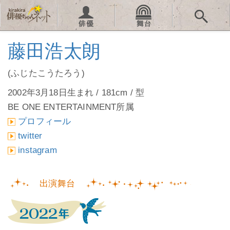
藤田浩太朗
(ふじたこうたろう)
2002年3月18日生まれ / 181cm / 型
BE ONE ENTERTAINMENT所属
プロフィール
twitter
instagram
出演舞台