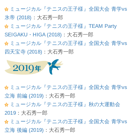
ミュージカル『テニスの王子様』全国大会 青学vs
氷帝 (2018)
：大石秀一郎
ミュージカル『テニスの王子様』TEAM Party
SEIGAKU・HIGA (2018)
：大石秀一郎
ミュージカル『テニスの王子様』全国大会 青学vs
四天宝寺 (2018)
：大石秀一郎
ミュージカル『テニスの王子様』全国大会 青学vs
立海 前編 (2019)
：大石秀一郎
ミュージカル『テニスの王子様』秋の大運動会
2019
：大石秀一郎
ミュージカル『テニスの王子様』全国大会 青学vs
立海 後編 (2019)
：大石秀一郎