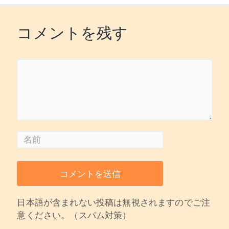
コメントを残す
日本語が含まれない投稿は無視されますのでご注
意ください。（スパム対策）