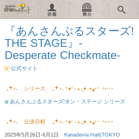
『あんさんぶるスターズ!
THE STAGE』-
Desperate Checkmate-
公式サイト
シリーズ
あんさんぶるスターズ!オン・ステージ シリーズ
公演日程
2025年5月26日-6月1日
Kanadevia Hall(TOKYO