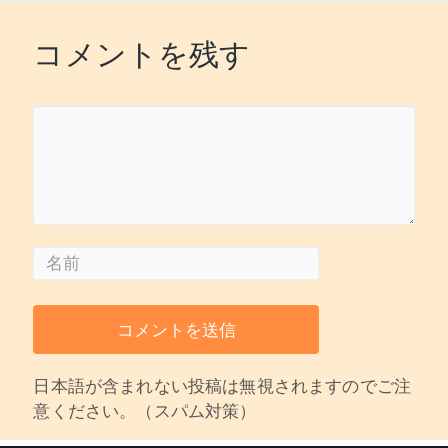
コメントを残す
日本語が含まれない投稿は無視されますのでご注
意ください。（スパム対策）