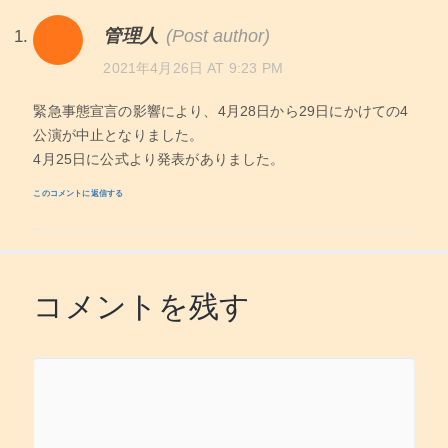
管理人
(Post author)
2021年4月26日 AT 9:23 PM
緊急事態宣言の影響により、4月28日から29日にかけての4
公演が中止となりました。
4月25日に公式より発表がありました。
このコメントに返信する
コメントを残す