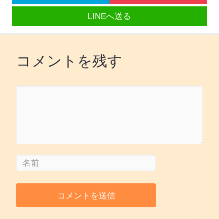
LINEへ送る
コメントを残す