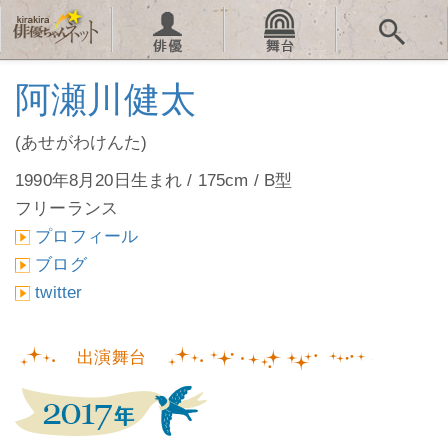
阿瀬川健太
(あせがわけんた)
1990年8月20日生まれ / 175cm / B型
フリーランス
プロフィール
ブログ
twitter
出演舞台