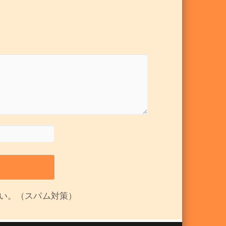
い。（スパム対策）