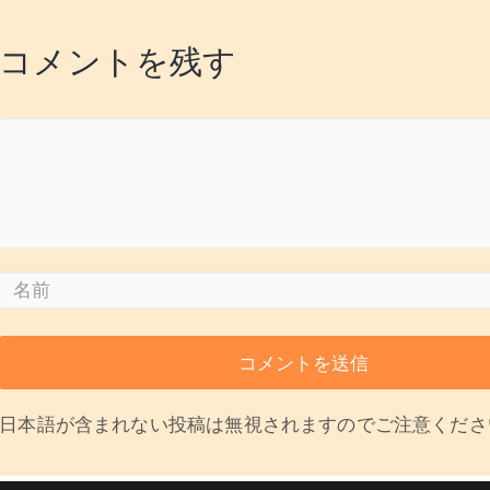
コメントを残す
日本語が含まれない投稿は無視されますのでご注意くださ