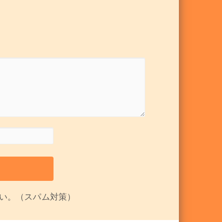
い。（スパム対策）