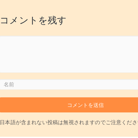
コメントを残す
日本語が含まれない投稿は無視されますのでご注意くださ