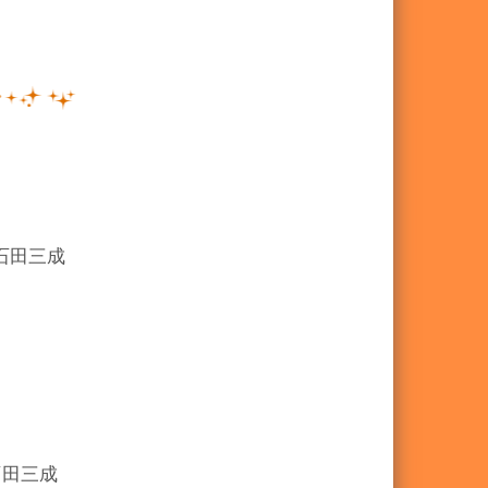
石田三成
石田三成