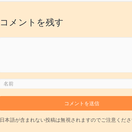
コメントを残す
日本語が含まれない投稿は無視されますのでご注意くださ