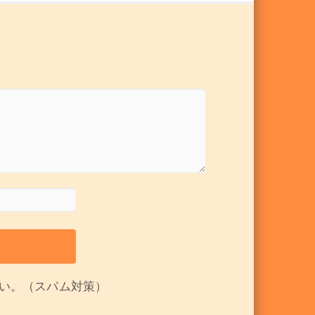
い。（スパム対策）