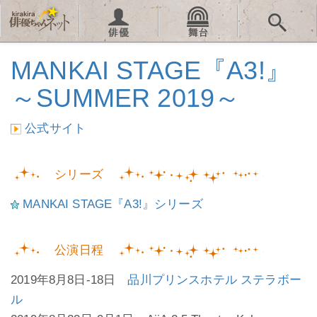
MANKAI STAGE『A3!』
～SUMMER 2019～
公式サイト
シリーズ
MANKAI STAGE『A3!』シリーズ
公演日程
2019年8月8日-18日
品川プリンスホテル ステラボー
ル